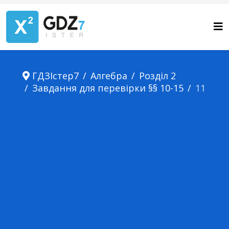
ГДЗІстер7
Алгебра
Розділ 2
Завдання для перевірки §§ 10-15
11