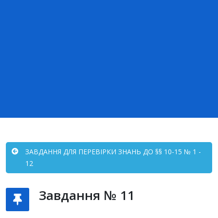
ЗАВДАННЯ ДЛЯ ПЕРЕВІРКИ ЗНАНЬ ДО §§ 10-15 № 1 -
12
Завдання № 11