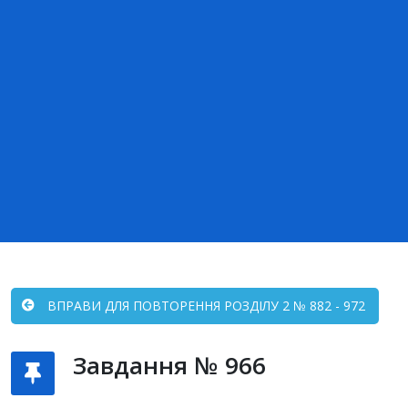
ВПРАВИ ДЛЯ ПОВТОРЕННЯ РОЗДІЛУ 2 № 882 - 972
Завдання № 966