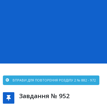
ВПРАВИ ДЛЯ ПОВТОРЕННЯ РОЗДІЛУ 2 № 882 - 972
Завдання № 952