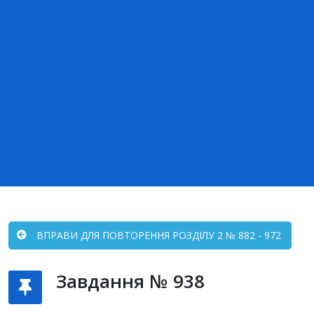
ВПРАВИ ДЛЯ ПОВТОРЕННЯ РОЗДІЛУ 2 № 882 - 972
Завдання № 938