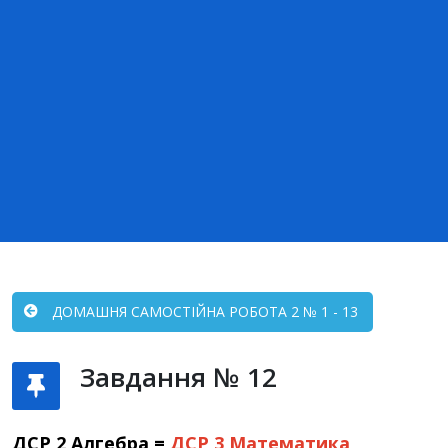
ДОМАШНЯ САМОСТІЙНА РОБОТА 2 № 1 - 13
Завдання № 12
ДСР 2 Алгебра =
ДСР 3
Математика