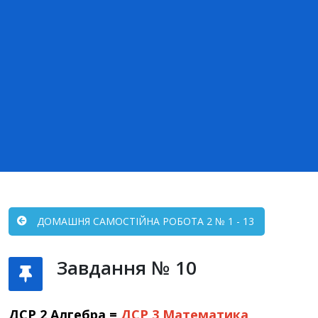
ДОМАШНЯ САМОСТІЙНА РОБОТА 2 № 1 - 13
Завдання № 10
ДСР 2 Алгебра =
ДСР 3
Математика