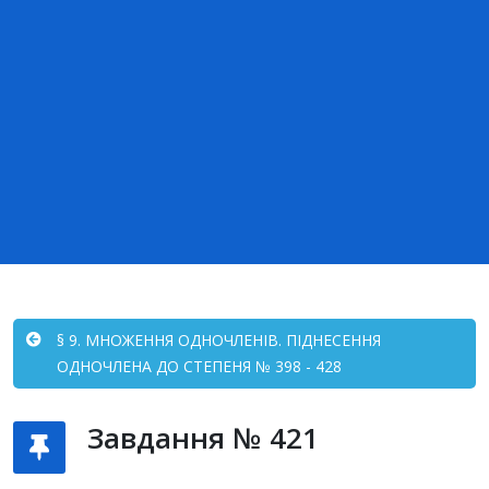
§ 9. МНОЖЕННЯ ОДНОЧЛЕНІВ. ПІДНЕСЕННЯ
ОДНОЧЛЕНА ДО СТЕПЕНЯ № 398 - 428
Завдання № 421