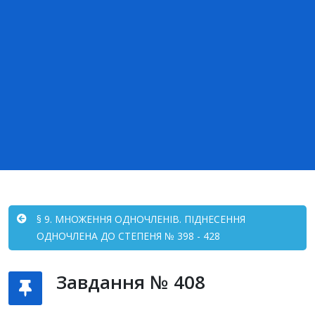
§ 9. МНОЖЕННЯ ОДНОЧЛЕНІВ. ПІДНЕСЕННЯ
ОДНОЧЛЕНА ДО СТЕПЕНЯ № 398 - 428
Завдання № 408