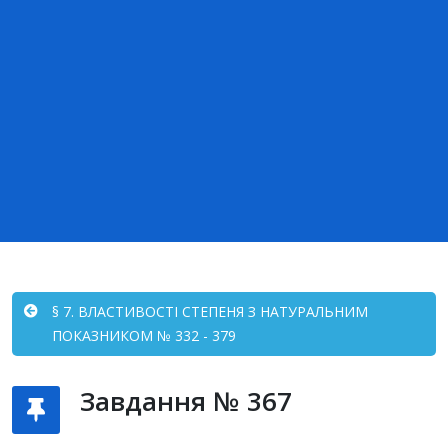
§ 7. ВЛАСТИВОСТІ СТЕПЕНЯ З НАТУРАЛЬНИМ
ПОКАЗНИКОМ № 332 - 379
Завдання № 367