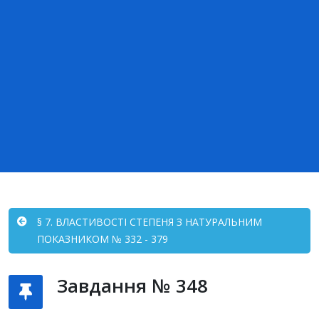
§ 7. ВЛАСТИВОСТІ СТЕПЕНЯ З НАТУРАЛЬНИМ
ПОКАЗНИКОМ № 332 - 379
Завдання № 348