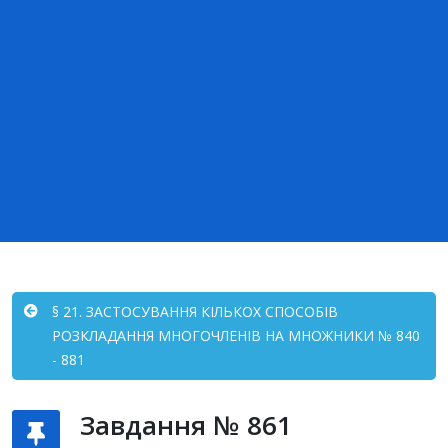
§ 21. ЗАСТОСУВАННЯ КІЛЬКОХ СПОСОБІВ
РОЗКЛАДАННЯ МНОГОЧЛЕНІВ НА МНОЖНИКИ № 840
- 881
Завдання № 861