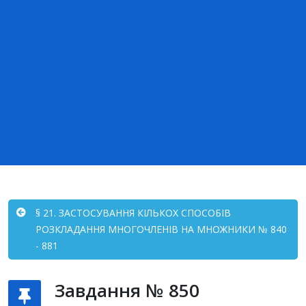
§ 21. ЗАСТОСУВАННЯ КІЛЬКОХ СПОСОБІВ
РОЗКЛАДАННЯ МНОГОЧЛЕНІВ НА МНОЖНИКИ № 840
- 881
Завдання № 850