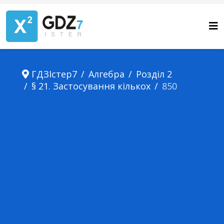
ГДЗІстер7
Алгебра
Розділ 2
§ 21. Застосування кількох
850