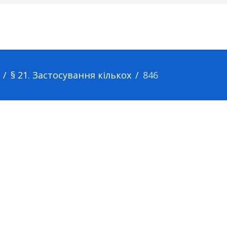
§ 21. Застосування кількох
846