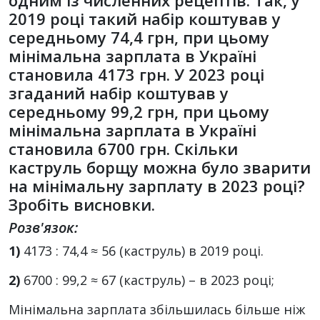
одним із численних рецептів. Так, у
2019 році такий набір коштував у
середньому 74,4 грн, при цьому
мінімальна зарплата в Україні
становила 4173 грн. У 2023 році
згаданий набір коштував у
середньому 99,2 грн, при цьому
мінімальна зарплата в Україні
становила 6700 грн. Скільки
каструль борщу можна було зварити
на мінімальну зарплату в 2023 році?
Зробіть висновки.
Розв'язок:
1)
4173 : 74,4 ≈ 56 (каструль) в 2019 році.
2)
6700 : 99,2 ≈ 67 (каструль) – в 2023 році;
Мінімальна зарплата збільшилась більше ніж