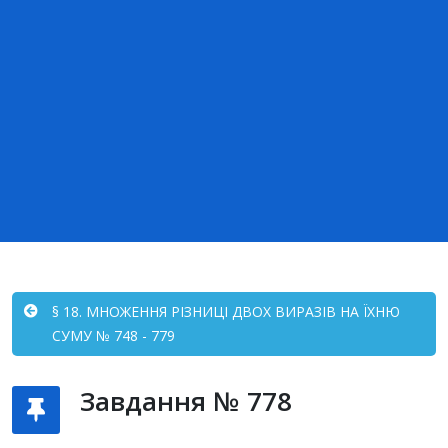
§ 18. МНОЖЕННЯ РІЗНИЦІ ДВОХ ВИРАЗІВ НА ЇХНЮ
СУМУ № 748 - 779
Завдання № 778