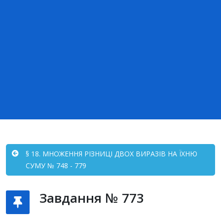
§ 18. МНОЖЕННЯ РІЗНИЦІ ДВОХ ВИРАЗІВ НА ЇХНЮ
СУМУ № 748 - 779
Завдання № 773