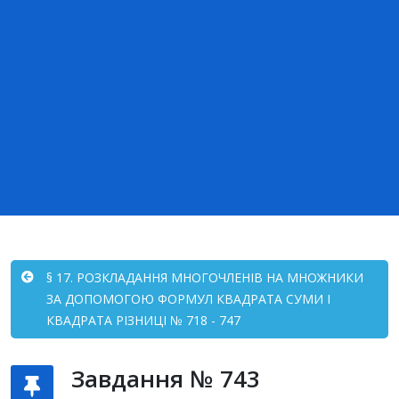
§ 17. РОЗКЛАДАННЯ МНОГОЧЛЕНІВ НА МНОЖНИКИ
ЗА ДОПОМОГОЮ ФОРМУЛ КВАДРАТА СУМИ І
КВАДРАТА РІЗНИЦІ № 718 - 747
Завдання № 743