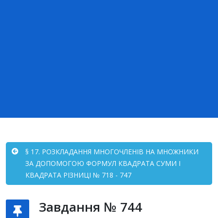
§ 17. РОЗКЛАДАННЯ МНОГОЧЛЕНІВ НА МНОЖНИКИ
ЗА ДОПОМОГОЮ ФОРМУЛ КВАДРАТА СУМИ І
КВАДРАТА РІЗНИЦІ № 718 - 747
Завдання № 744