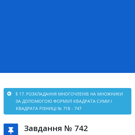
§ 17. РОЗКЛАДАННЯ МНОГОЧЛЕНІВ НА МНОЖНИКИ
ЗА ДОПОМОГОЮ ФОРМУЛ КВАДРАТА СУМИ І
КВАДРАТА РІЗНИЦІ № 718 - 747
Завдання № 742