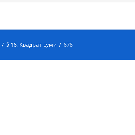
§ 16. Квадрат суми
678