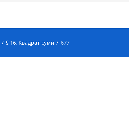
§ 16. Квадрат суми
677