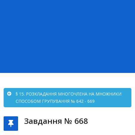
§ 15. РОЗКЛАДАННЯ МНОГОЧЛЕНА НА МНОЖНИКИ
СПОСОБОМ ГРУПУВАННЯ № 642 - 669
Завдання № 668