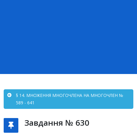
§ 14. МНОЖЕННЯ МНОГОЧЛЕНА НА МНОГОЧЛЕН №
589 - 641
Завдання № 630