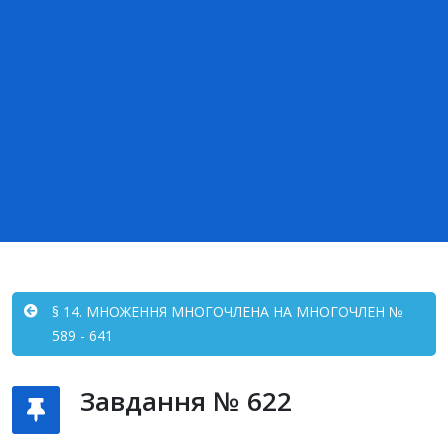
§ 14. МНОЖЕННЯ МНОГОЧЛЕНА НА МНОГОЧЛЕН №
589 - 641
Завдання № 622