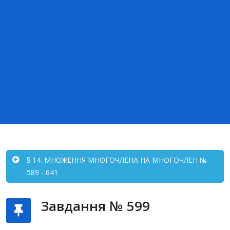
§ 14. МНОЖЕННЯ МНОГОЧЛЕНА НА МНОГОЧЛЕН №
589 - 641
Завдання № 599