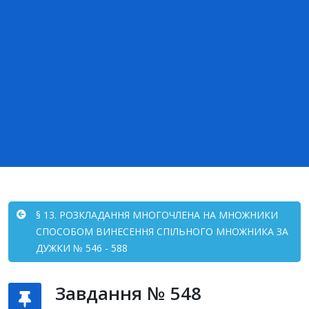
§ 13. РОЗКЛАДАННЯ МНОГОЧЛЕНА НА МНОЖНИКИ
СПОСОБОМ ВИНЕСЕННЯ СПІЛЬНОГО МНОЖНИКА ЗА
ДУЖКИ № 546 - 588
Завдання № 548