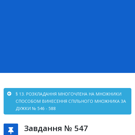
§ 13. РОЗКЛАДАННЯ МНОГОЧЛЕНА НА МНОЖНИКИ
СПОСОБОМ ВИНЕСЕННЯ СПІЛЬНОГО МНОЖНИКА ЗА
ДУЖКИ № 546 - 588
Завдання № 547