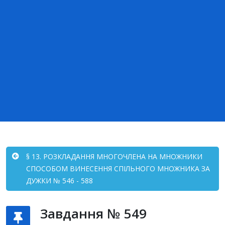
§ 13. РОЗКЛАДАННЯ МНОГОЧЛЕНА НА МНОЖНИКИ
СПОСОБОМ ВИНЕСЕННЯ СПІЛЬНОГО МНОЖНИКА ЗА
ДУЖКИ № 546 - 588
Завдання № 549