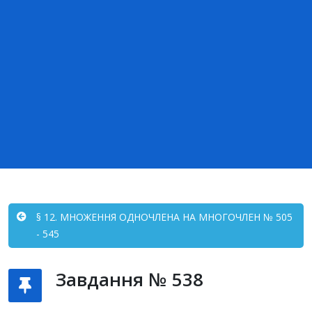
§ 12. МНОЖЕННЯ ОДНОЧЛЕНА НА МНОГОЧЛЕН № 505
- 545
Завдання № 538