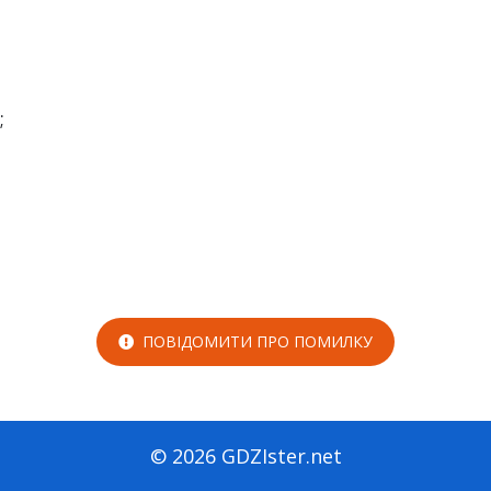
;
ПОВІДОМИТИ ПРО ПОМИЛКУ
© 2026 GDZIster.net