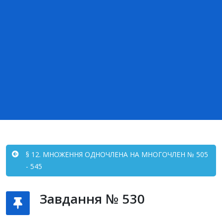
§ 12. МНОЖЕННЯ ОДНОЧЛЕНА НА МНОГОЧЛЕН № 505
- 545
Завдання № 530