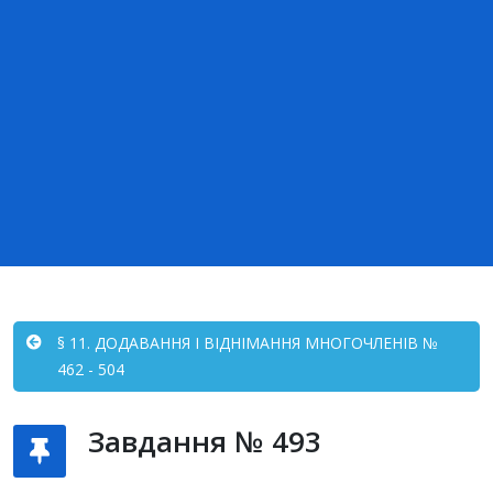
§ 11. ДОДАВАННЯ І ВІДНІМАННЯ МНОГОЧЛЕНІВ №
462 - 504
Завдання № 493