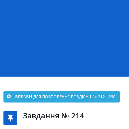
ВПРАВИ ДЛЯ ПОВТОРЕННЯ РОЗДІЛУ 1 № 212 - 230
Завдання № 214