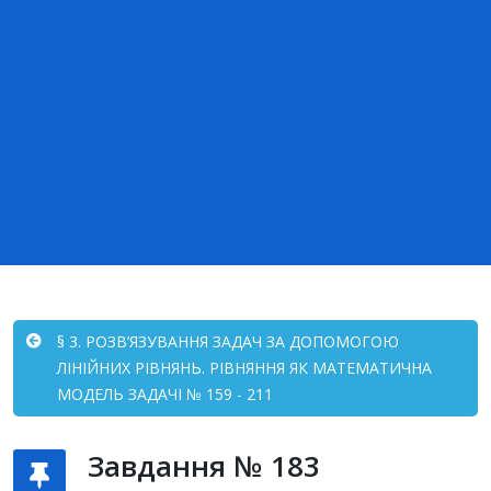
§ 3. РОЗВ’ЯЗУВАННЯ ЗАДАЧ ЗА ДОПОМОГОЮ
ЛІНІЙНИХ РІВНЯНЬ. РІВНЯННЯ ЯК МАТЕМАТИЧНА
МОДЕЛЬ ЗАДАЧІ № 159 - 211
Завдання № 183