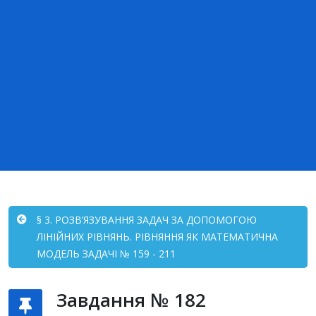
§ 3. РОЗВ’ЯЗУВАННЯ ЗАДАЧ ЗА ДОПОМОГОЮ
ЛІНІЙНИХ РІВНЯНЬ. РІВНЯННЯ ЯК МАТЕМАТИЧНА
МОДЕЛЬ ЗАДАЧІ № 159 - 211
Завдання № 182