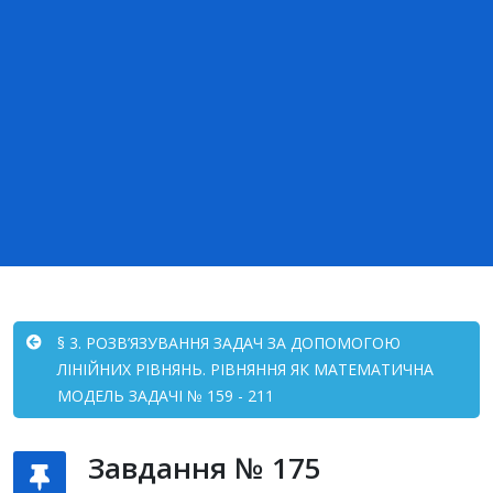
§ 3. РОЗВ’ЯЗУВАННЯ ЗАДАЧ ЗА ДОПОМОГОЮ
ЛІНІЙНИХ РІВНЯНЬ. РІВНЯННЯ ЯК МАТЕМАТИЧНА
МОДЕЛЬ ЗАДАЧІ № 159 - 211
Завдання № 175