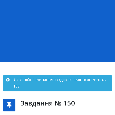
§ 2. ЛІНІЙНЕ РІВНЯННЯ З ОДНІЄЮ ЗМІННОЮ № 104 -
158
Завдання № 150