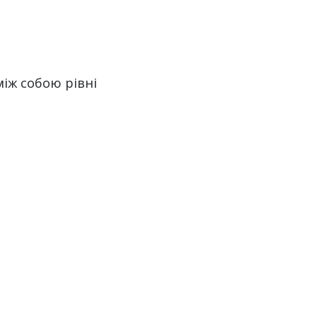
 між собою рівні