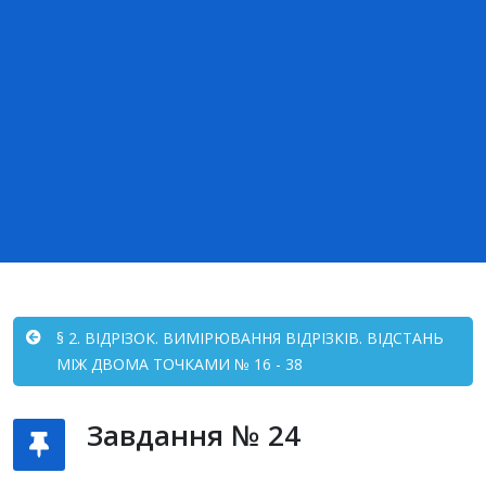
§ 2. ВІДРІЗОК. ВИМІРЮВАННЯ ВІДРІЗКІВ. ВІДСТАНЬ
МІЖ ДВОМА ТОЧКАМИ № 16 - 38
Завдання № 24