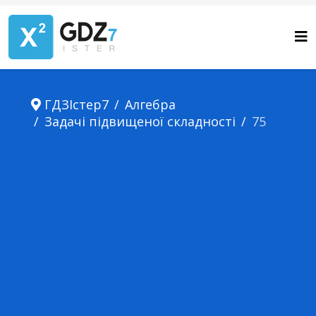
ГДЗІстер7
Алгебра
Задачі підвищеної складності
75