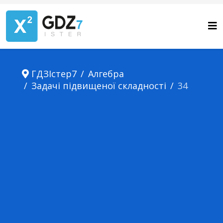
ГДЗІстер7
Алгебра
Задачі підвищеної складності
34