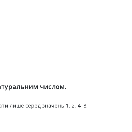
 натуральним числом.
ати лише серед значень 1, 2, 4, 8.