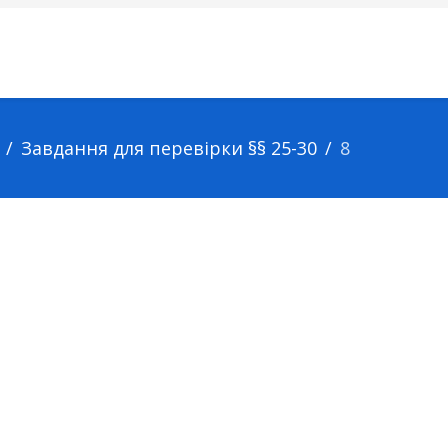
Завдання для перевірки §§ 25-30
8