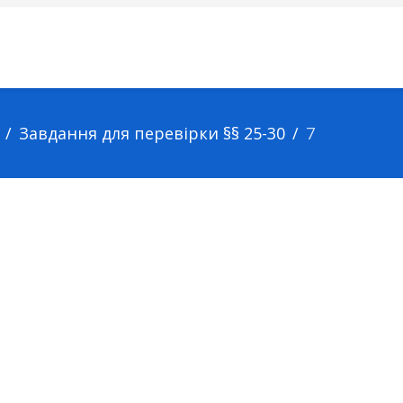
Завдання для перевірки §§ 25-30
7