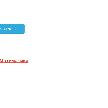
-30 № 1 - 11
Математика