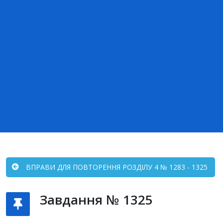
ВПРАВИ ДЛЯ ПОВТОРЕННЯ РОЗДІЛУ 4 № 1283 - 1325
Завдання № 1325