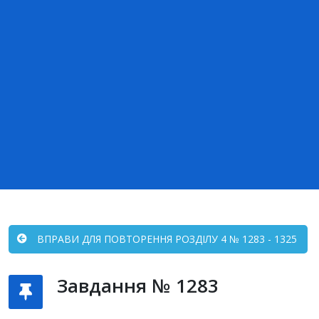
ВПРАВИ ДЛЯ ПОВТОРЕННЯ РОЗДІЛУ 4 № 1283 - 1325
Завдання № 1283