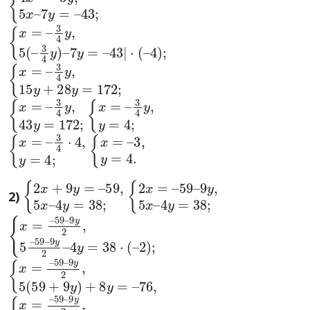
{
43
x
=
|
–
·
3
(
–
4
4
y
)
,
;
5
(
–
3
4
y
)
–
7
y
=
–
{
3
x
4
=
y
–
,
15
y
+
28
y
=
172
;
{
3
x
4
=
y
–
,
43
y
=
172
{
3
;
x
4
=
y
–
,
y
=
4
;
{
3
x
4
=
·
4
–
,
y
=
4
;
{
3
x
,
y
=
=
–
4.
{
59
2
x
,
5
+
x
9
–
y
4
=
y
–
=
38
;
{
9
2
y
x
,
5
=
x
–
–
59
4
y
–
=
38
;
2)
{
9
x
y
=
2
–
–
59
4
y
–
=
9
38
y
2
·
(
,
–
5
2
–
)
59
;
–
{
9
x
y
=
2
–
,
5
59
(
59
–
+
9
y
)
+
8
y
=
–
76
,
{
9
x
y
=
2
–
,
295
59
–
+
45
y
+
8
y
=
–
76
;