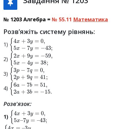
Завдання № 1203
№ 1203 Алгебра =
№ 55.11
Математика
Розв’яжіть систему рівнянь:
{
4
x
+
3
y
=
0
,
5
x
−
7
y
=
−
43
;
1)
{
2
x
+
9
y
=
−
59
,
5
x
−
4
y
=
38
;
2)
{
3
p
−
7
q
=
0
,
2
p
+
9
q
=
41
;
3)
{
6
a
−
7
b
=
51
,
2
a
+
3
b
=
−
15.
4)
Розв'язок:
{
7
4
y
x
=
+
–
3
43
y
=
;
0
,
5
x
–
1)
{
7
4
y
x
=
=
–
–
43
3
y
;
,
5
x
–