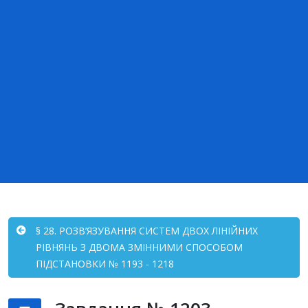
§ 28. РОЗВ’ЯЗУВАННЯ СИСТЕМ ДВОХ ЛІНІЙНИХ
РІВНЯНЬ З ДВОМА ЗМІННИМИ СПОСОБОМ
ПІДСТАНОВКИ № 1193 - 1218