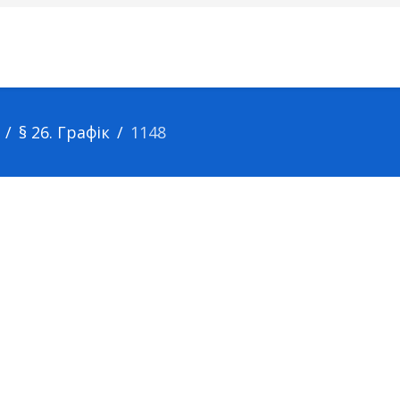
§ 26. Графік
1148