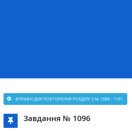
ВПРАВИ ДЛЯ ПОВТОРЕННЯ РОЗДІЛУ 3 № 1089 - 1101
Завдання № 1096