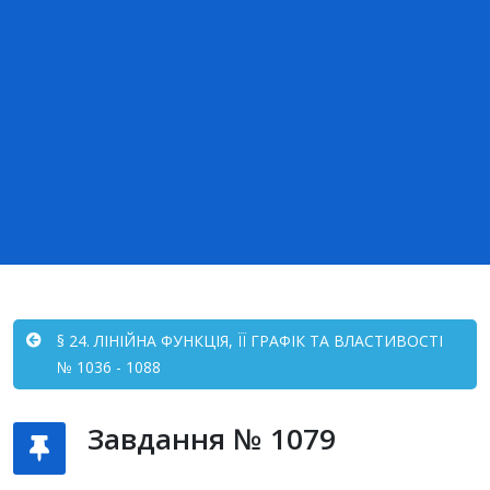
§ 24. ЛІНІЙНА ФУНКЦІЯ, ЇЇ ГРАФІК ТА ВЛАСТИВОСТІ
№ 1036 - 1088
Завдання № 1079