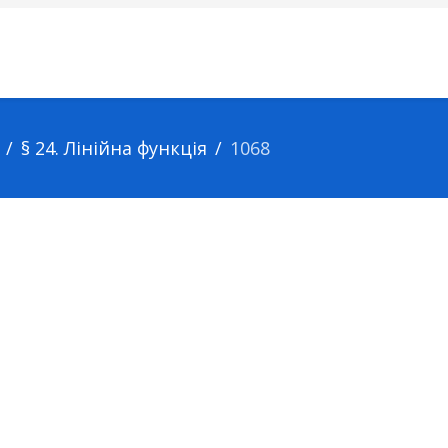
§ 24. Лінійна функція
1068